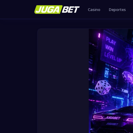
Skip to main content
Casino
Deportes