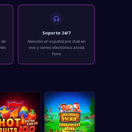
Soporte 24/7
 de
Atención en español por chat en
rtes
vivo y correo electrónico a toda
hora