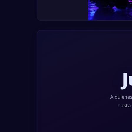
J
A quienes
hasta 