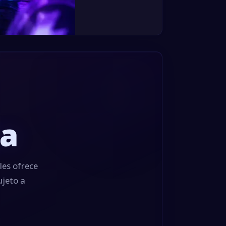
ia
les ofrece
ujeto a